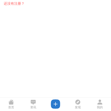
还没有注册？
首页
资讯
发现
我的