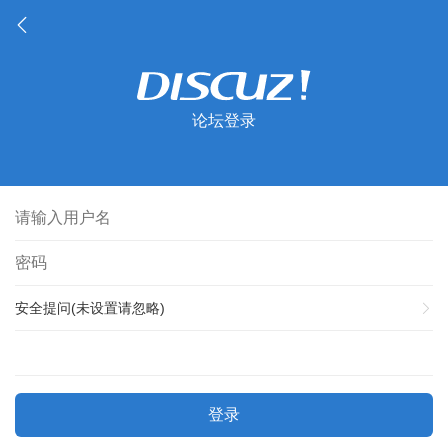
论坛登录
安全提问(未设置请忽略)
登录