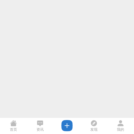
首页
资讯
发现
我的