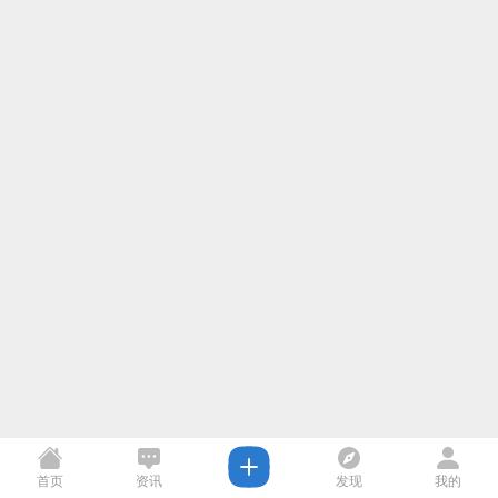
首页
资讯
发现
我的