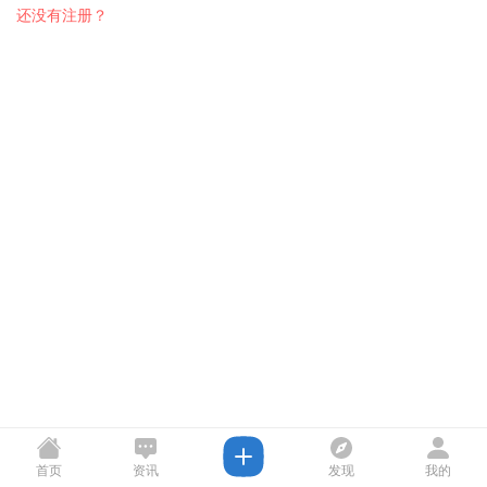
还没有注册？
首页
资讯
发现
我的