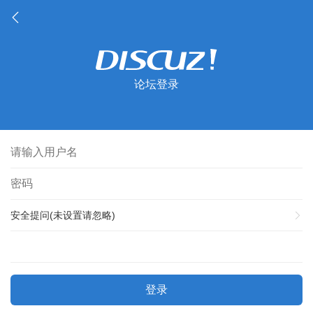
论坛登录
安全提问(未设置请忽略)
登录