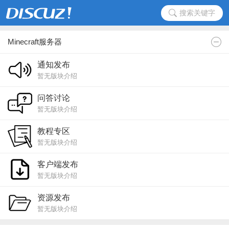
搜索关键字
Minecraft服务器
通知发布
暂无版块介绍
问答讨论
暂无版块介绍
教程专区
暂无版块介绍
客户端发布
暂无版块介绍
资源发布
暂无版块介绍