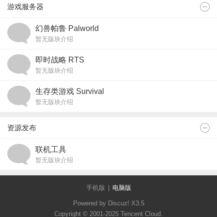
游戏服务器
幻兽帕鲁 Palworld
暂无版块介绍
即时战略 RTS
暂无版块介绍
生存类游戏 Survival
暂无版块介绍
资源发布
联机工具
暂无版块介绍
手机版
|
电脑版
Powered by Discuz!
X3.5
Copyright © 2001-2025 Tencent Cloud.